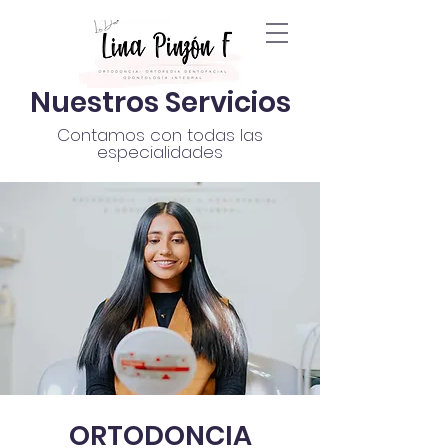
Nuestros Servicios
Contamos con todas las
especialidades
ORTODONCIA