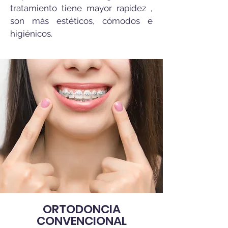
tratamiento tiene mayor rapidez ,
son más estéticos, cómodos e
higiénicos.
ORTODONCIA
CONVENCIONAL