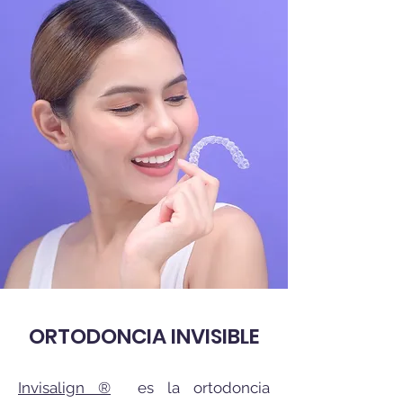
ORTODONCIA INVISIBLE
Invisalign ®
es la ortodoncia