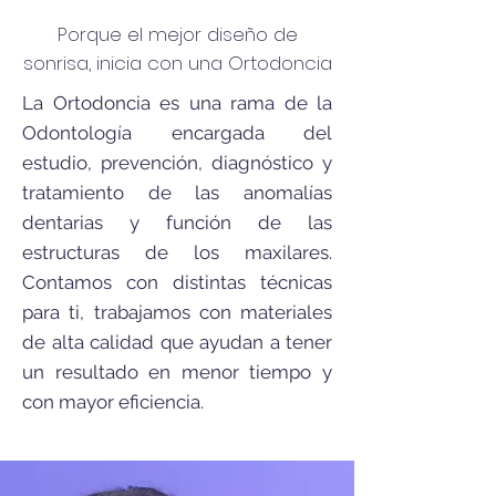
Porque el mejor diseño de
sonrisa, inicia con una Ortodoncia
La Ortodoncia es una rama de la
Odontología encargada del
estudio, prevención, diagnóstico y
tratamiento de las anomalías
dentarias y función de las
estructuras de los maxilares.
Contamos con distintas técnicas
para ti, trabajamos con materiales
de alta calidad que ayudan a tener
un resultado en menor tiempo y
con mayor eficiencia.