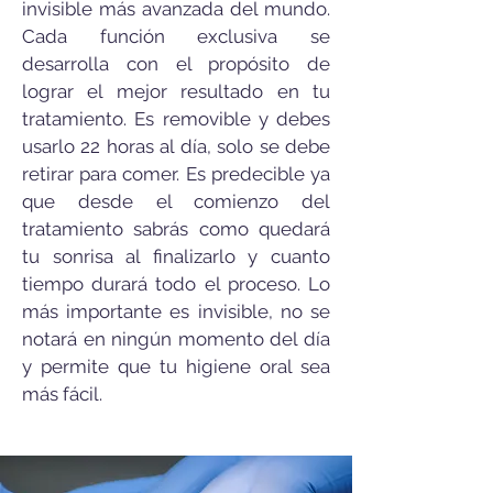
invisible más avanzada del mundo.
Cada función exclusiva se
desarrolla con el propósito de
lograr el mejor resultado en tu
tratamiento. Es removible y debes
usarlo 22 horas al día, solo se debe
retirar para comer. Es predecible ya
que desde el comienzo del
tratamiento sabrás como quedará
tu sonrisa al finalizarlo y cuanto
tiempo durará todo el proceso. Lo
más importante es invisible, no se
notará en ningún momento del día
y permite que tu higiene oral sea
más fácil.