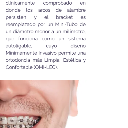
clínicamente comprobado en
donde los arcos de alambre
persisten y el bracket es
reemplazado por un Mini-Tubo de
un diámetro menor a un milímetro,
que funciona como un sistema
autoligable, cuyo diseño
Mínimamente Invasivo permite una
ortodoncia más Limpia, Estética y
Confortable (OMI-LEC).