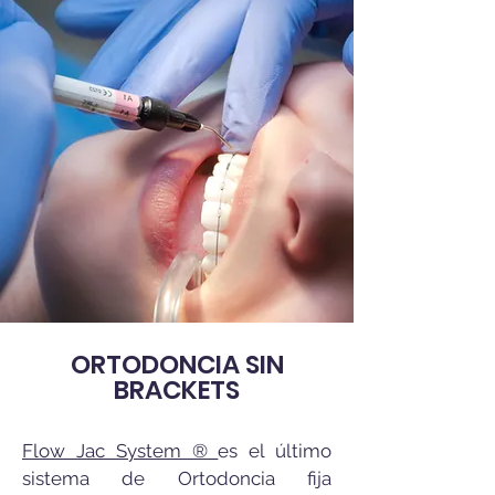
ORTODONCIA SIN
BRACKETS
Flow Jac System ®
es el último
sistema de Ortodoncia fija