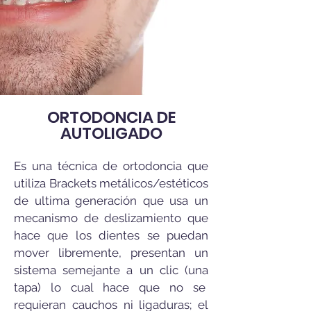
ORTODONCIA DE
AUTOLIGADO
Es una técnica de ortodoncia que
utiliza Brackets metálicos/estéticos
de ultima generación que usa un
mecanismo de deslizamiento que
hace que los dientes se puedan
mover libremente, presentan un
sistema semejante a un clic (una
tapa) lo cual hace que no se
requieran cauchos ni ligaduras; el