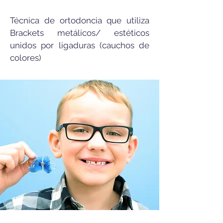
Técnica de ortodoncia que utiliza
Brackets metálicos/ estéticos
unidos por ligaduras (cauchos de
colores)